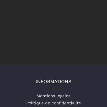
INFORMATIONS
Mentions légales
Politique de confidentialité