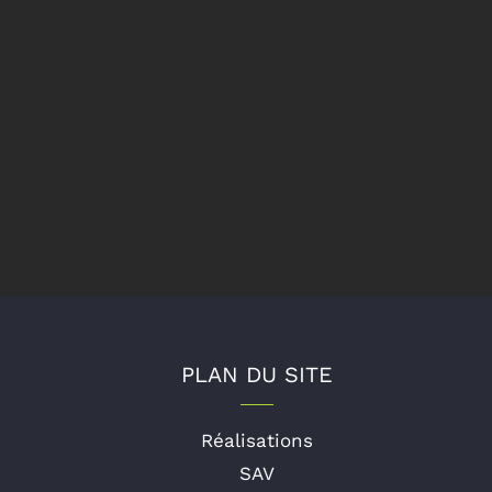
PLAN DU SITE
Réalisations
SAV