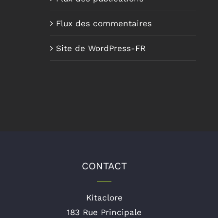
Flux des commentaires
Site de WordPress-FR
CONTACT
Kitaclore
183 Rue Principale