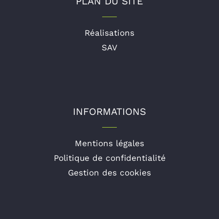
PLAN DU SITE
Réalisations
SAV
INFORMATIONS
Mentions légales
Politique de confidentialité
Gestion des cookies