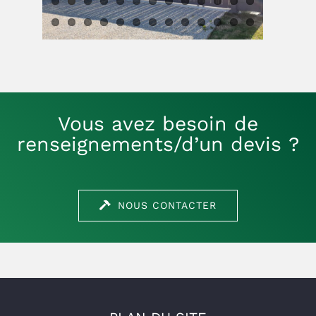
Vous avez besoin de
renseignements/d’un devis ?
NOUS CONTACTER