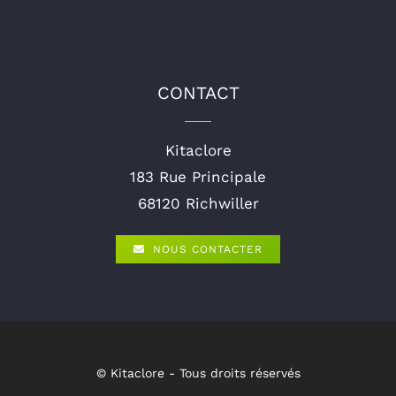
CONTACT
Kitaclore
183 Rue Principale
68120 Richwiller
NOUS CONTACTER
© Kitaclore - Tous droits réservés