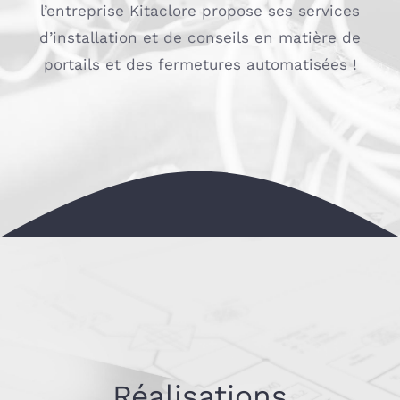
l’entreprise Kitaclore propose ses services
d’installation et de conseils en matière de
portails et des fermetures automatisées !
Réalisations