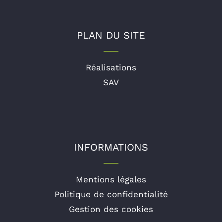
PLAN DU SITE
Réalisations
SAV
INFORMATIONS
Mentions légales
Politique de confidentialité
Gestion des cookies