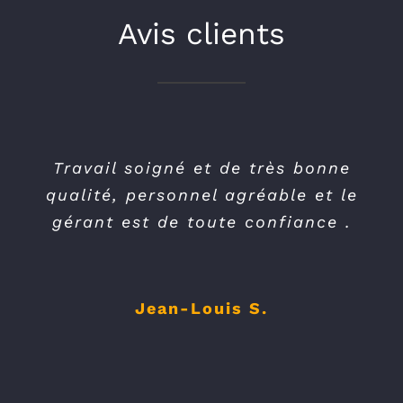
Avis clients
Travail soigné et de très bonne
qualité, personnel agréable et le
gérant est de toute confiance .
Jean-Louis S.